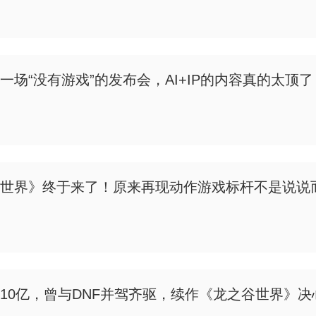
一场“没有游戏”的发布会，AI+IP的内容真的太顶了
世界》终于来了！原来再现动作游戏标杆不是说说
10亿，曾与DNF并驾齐驱，续作《龙之谷世界》