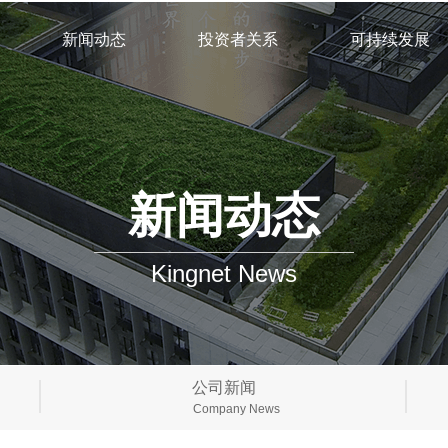
新闻动态
投资者关系
可持续发展
新闻动态
Kingnet News
公司新闻
Company News