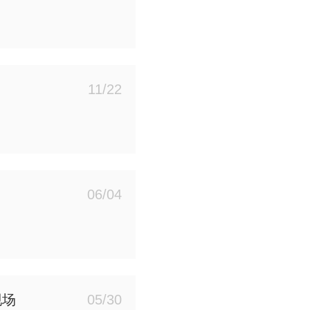
11/22
06/04
现场
05/30