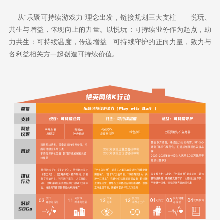
从“乐聚可持续游戏力”理念出发，链接规划三大支柱——悦玩、
共生与增益，体现向上的力量。以悦玩：可持续业务作为起点，助
力共生：可持续温度，传递增益：可持续守护的正向力量，致力与
各利益相关方一起创造可持续价值。