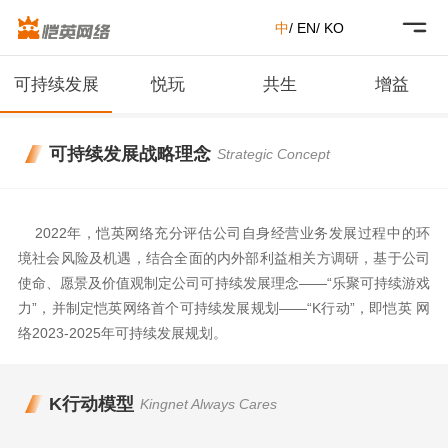

中
/
EN
/
KO
可持续发展
悦玩
共生
增益
可持续发展战略理念
Strategic Concept
2022年，恺英网络充分评估公司自身经营业务发展过程中的环
境社会风险及机遇，结合全面的内外部利益相关方调研，基于公司
使命、愿景及价值观制定公司可持续发展理念——“乐聚可持续游戏
力”，并制定恺英网络首个可持续发展规划——“K行动”，即恺英 网
络2023-2025年可持续发展规划。
K行动模型
Kingnet Always Cares