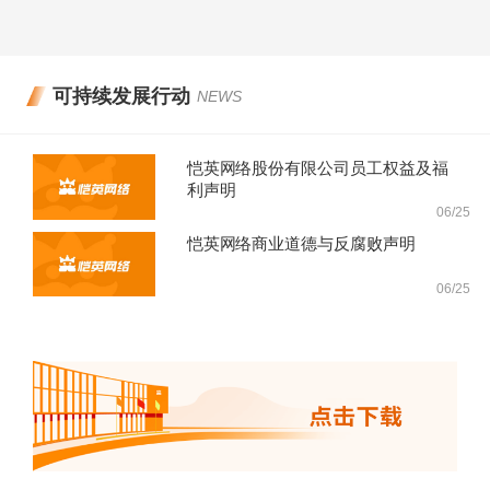
可持续发展行动
NEWS
恺英网络股份有限公司员工权益及福
利声明
06/25
恺英网络商业道德与反腐败声明
06/25